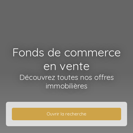
Fonds de commerce
en vente
Découvrez toutes nos offres
immobilières
Ouvrir la recherche