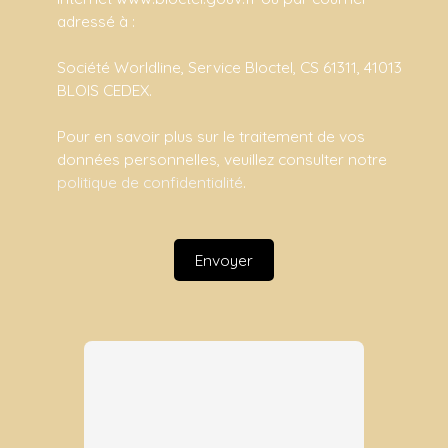
adressé à :
Société Worldline, Service Bloctel, CS 61311, 41013
BLOIS CEDEX.
Pour en savoir plus sur le traitement de vos
données personnelles, veuillez consulter notre
politique de confidentialité
.
Envoyer