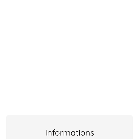
Informations