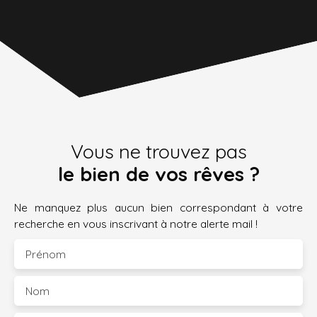
Vous ne trouvez pas
le bien de vos rêves ?
Ne manquez plus aucun bien correspondant à votre
recherche en vous inscrivant à notre alerte mail !
Prénom
Nom