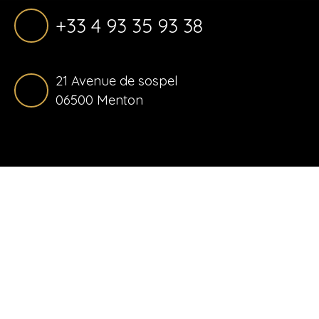
+33 4 93 35 93 38
21 Avenue de sospel
06500 Menton