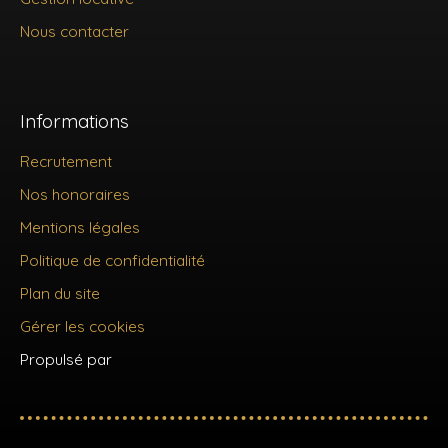
Nous contacter
Informations
Recrutement
Nos honoraires
Mentions légales
Politique de confidentialité
Plan du site
Gérer les cookies
Propulsé par