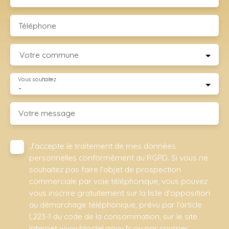
Téléphone
Votre commune
Vous souhaitez
-
Votre message
J'accepte le traitement de mes données
personnelles conformément au RGPD. Si vous ne
souhaitez pas faire l'objet de prospection
commerciale par voie téléphonique, vous pouvez
vous inscrire gratuitement sur la liste d'opposition
au démarchage téléphonique, prévu par l'article
L223-1 du code de la consommation, sur le site
Internet www.bloctel.gouv.fr ou par courrier