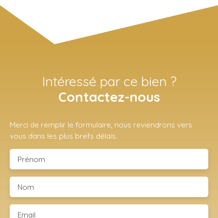
Intéressé par ce bien ?
Contactez-nous
Merci de remplir le formulaire, nous reviendrons vers
vous dans les plus brefs délais.
Prénom
Nom
Email