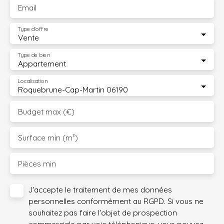
Email
Type d'offre
Vente
Type de bien
Appartement
Localisation
Roquebrune-Cap-Martin 06190
Budget max (€)
Surface min (m²)
Pièces min
J'accepte le traitement de mes données
personnelles conformément au RGPD. Si vous ne
souhaitez pas faire l'objet de prospection