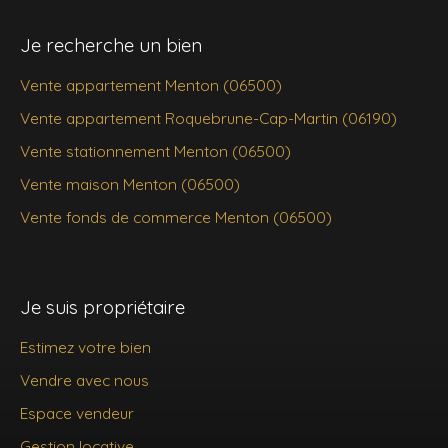
Je recherche un bien
Vente appartement Menton (06500)
Vente appartement Roquebrune-Cap-Martin (06190)
Vente stationnement Menton (06500)
Vente maison Menton (06500)
Vente fonds de commerce Menton (06500)
Je suis propriétaire
Estimez votre bien
Vendre avec nous
Espace vendeur
Gestion locative