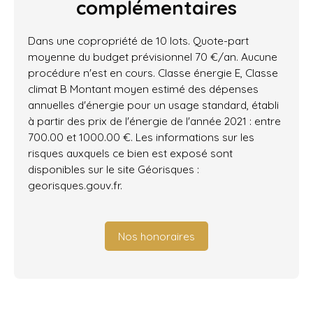
complémentaires
Dans une copropriété de 10 lots. Quote-part
moyenne du budget prévisionnel 70 €/an. Aucune
procédure n'est en cours. Classe énergie E, Classe
climat B Montant moyen estimé des dépenses
annuelles d'énergie pour un usage standard, établi
à partir des prix de l'énergie de l'année 2021 : entre
700.00 et 1000.00 €. Les informations sur les
risques auxquels ce bien est exposé sont
disponibles sur le site Géorisques :
georisques.gouv.fr.
Nos honoraires