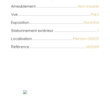
Ameublement
Non meublé
Vue
Parc
Exposition
Nord-Est
Stationnement extérieur
1
Localisation
Menton 06500
Référence
VA2069