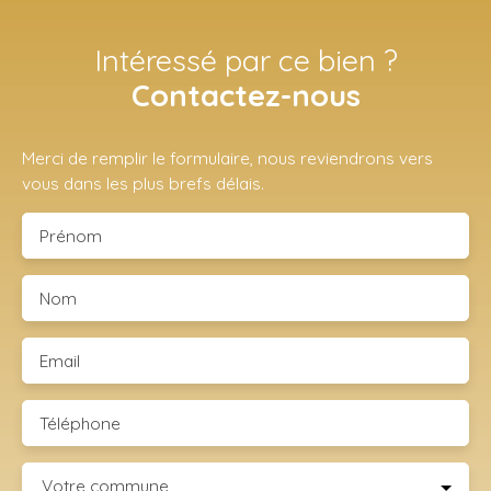
Intéressé par ce bien ?
Contactez-nous
Merci de remplir le formulaire, nous reviendrons vers
vous dans les plus brefs délais.
Prénom
Nom
Email
Téléphone
Votre commune