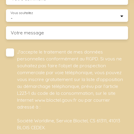
Vous souhaitez
-
Votre message
J'accepte le traitement de mes données
personnelles conformément au RGPD. Si vous ne
souhaitez pas faire l'objet de prospection
commerciale par voie téléphonique, vous pouvez
vous inscrire gratuitement sur la liste d'opposition
au démarchage téléphonique, prévu par l'article
L223-1 du code de la consommation, sur le site
Internet www.bloctel.gouv.fr ou par courrier
adressé à :
Société Worldline, Service Bloctel, CS 61311, 41013
BLOIS CEDEX.