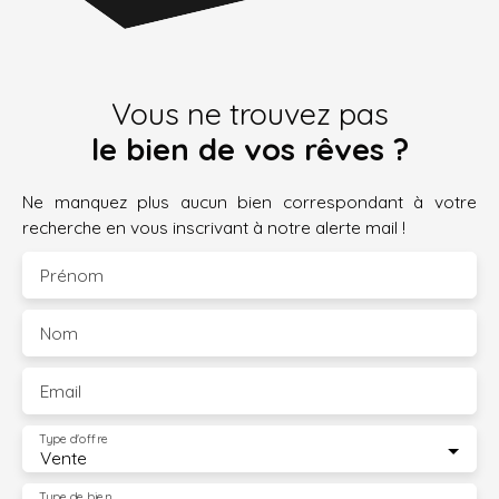
Vous ne trouvez pas
le bien de vos rêves ?
Ne manquez plus aucun bien correspondant à votre
recherche en vous inscrivant à notre alerte mail !
Prénom
Nom
Email
Type d'offre
Vente
Type de bien