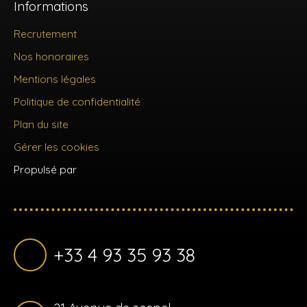
Informations
Recrutement
Nos honoraires
Mentions légales
Politique de confidentialité
Plan du site
Gérer les cookies
Propulsé par
+33 4 93 35 93 38