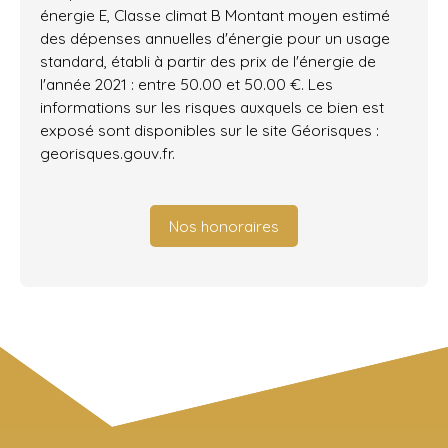
énergie E, Classe climat B Montant moyen estimé
des dépenses annuelles d'énergie pour un usage
standard, établi à partir des prix de l'énergie de
l'année 2021 : entre 50.00 et 50.00 €. Les
informations sur les risques auxquels ce bien est
exposé sont disponibles sur le site Géorisques :
georisques.gouv.fr.
Nos honoraires