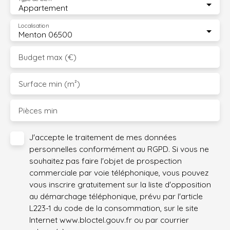
Appartement
Localisation
Menton 06500
Budget max (€)
Surface min (m²)
Pièces min
J'accepte le traitement de mes données
personnelles conformément au RGPD. Si vous ne
souhaitez pas faire l'objet de prospection
commerciale par voie téléphonique, vous pouvez
vous inscrire gratuitement sur la liste d'opposition
au démarchage téléphonique, prévu par l'article
L223-1 du code de la consommation, sur le site
Internet www.bloctel.gouv.fr ou par courrier