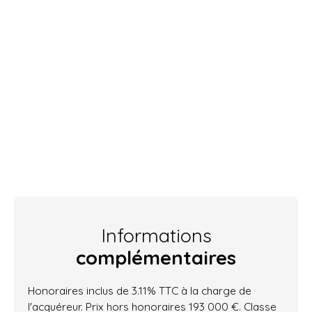
Informations
complémentaires
Honoraires inclus de 3.11% TTC à la charge de
l'acquéreur. Prix hors honoraires 193 000 €. Classe