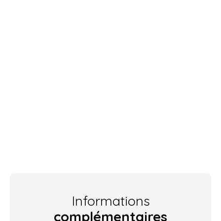
Informations
complémentaires