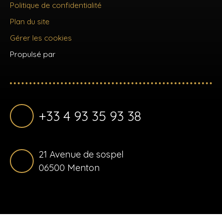
Politique de confidentialité
Plan du site
Gérer les cookies
Propulsé par
+33 4 93 35 93 38
21 Avenue de sospel
06500 Menton