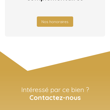
Nos honoraires
Intéressé par ce bien ?
Contactez-nous