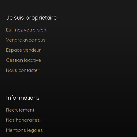
Je suis propriétaire
Estimez votre bien
Vendre avec nous
Espace vendeur
Gestion locative
Nous contacter
Informations
Recrutement
Nos honoraires
Mentions légales