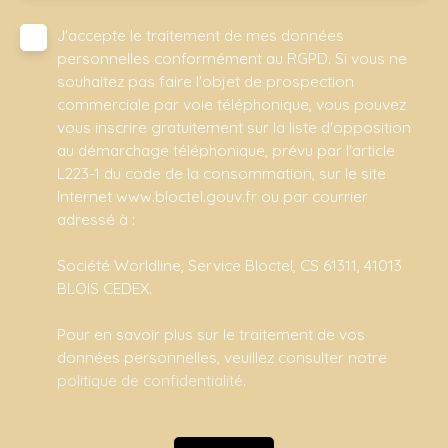
J'accepte le traitement de mes données
personnelles conformément au RGPD. Si vous ne
souhaitez pas faire l'objet de prospection
commerciale par voie téléphonique, vous pouvez
vous inscrire gratuitement sur la liste d'opposition
au démarchage téléphonique, prévu par l'article
L223-1 du code de la consommation, sur le site
Internet www.bloctel.gouv.fr ou par courrier
adressé à :
Société Worldline, Service Bloctel, CS 61311, 41013
BLOIS CEDEX.
Pour en savoir plus sur le traitement de vos
données personnelles, veuillez consulter notre
politique de confidentialité
.