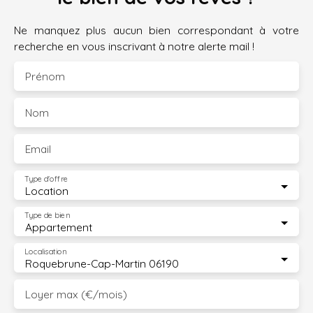
Ne manquez plus aucun bien correspondant à votre
recherche en vous inscrivant à notre alerte mail !
Prénom
Nom
Email
Type d'offre
Location
Type de bien
Appartement
Localisation
Roquebrune-Cap-Martin 06190
Loyer max (€/mois)