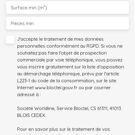
Surface min (m²)
Pièces min
J'accepte le traitement de mes données
personnelles conformément au RGPD. Si vous ne
souhaitez pas faire l'objet de prospection
commerciale par voie téléphonique, vous pouvez
vous inscrire gratuitement sur la liste d'opposition
au démarchage téléphonique, prévu par l'article
L223-1 du code de la consommation, sur le site
Internet www.bloctel.gouv.fr ou par courrier
adressé à :
Société Worldline, Service Bloctel, CS 61311, 41013
BLOIS CEDEX.
Pour en savoir plus sur le traitement de vos