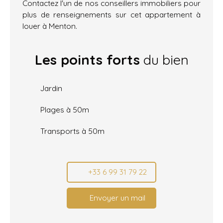
Contactez l'un de nos conseillers immobiliers pour
plus de renseignements sur cet appartement à
louer à Menton.
Les points forts
du bien
Jardin
Plages à 50m
Transports à 50m
+33 6 99 31 79 22
Envoyer un mail