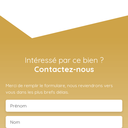
Intéressé par ce bien ?
Contactez-nous
Merci de remplir le formulaire, nous reviendrons vers
vous dans les plus brefs délais.
Prénom
Nom