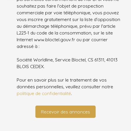
souhaitez pas faire l'objet de prospection
commerciale par voie téléphonique, vous pouvez
vous inscrire gratuitement sur la liste d'opposition
au démarchage téléphonique, prévu par l'article
L223-1 du code de la consommation, sur le site
Internet www.bloctel.gouv.fr ou par courrier
adressé à :
Société Worldline, Service Bloctel, CS 61311, 41013
BLOIS CEDEX.
Pour en savoir plus sur le traitement de vos
données personnelles, veuillez consulter notre
politique de confidentialité
.
Recevoir des annonces