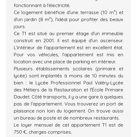
fonctionnant à l'électricité.
Ce logement bénéficie d'une terrasse (10 m²) et
d'un jardin (8 m²), l'idéal pour profiter des beaux
jours.
Ce T1 est situé au premier étage d'un immeuble
construit en 2001. Il est équipé d'un ascenseur.
L'intérieur de l'appartement est en excellent état.
Pour vos véhicules, l'appartement est mis en
location avec une place de parking en intérieur.
Plusieurs établissements scolaires (primaire et
lycée) sont implantés à moins de 10 minutes du
bien : le Lycée Professionnel Paul Valéry-Lycée
des Métiers de la Restauration et l'École Primaire
Daudet. Côté transports, il y a une gare à quelques
pas de l'appartement. Vous trouverez un port de
plaisance non loin du logement. On trouve aussi
un bureau de poste et de nombreux restaurants.
Le loyer mensuel de cet appartement T1 est de
750 €, charges comprises.