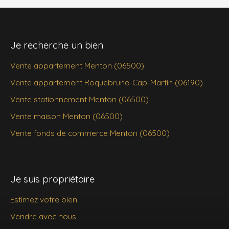
Je recherche un bien
Vente appartement Menton (06500)
Vente appartement Roquebrune-Cap-Martin (06190)
Vente stationnement Menton (06500)
Vente maison Menton (06500)
Vente fonds de commerce Menton (06500)
Je suis propriétaire
Estimez votre bien
Vendre avec nous