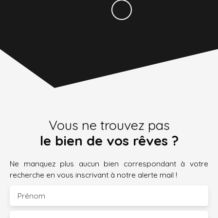
Vous ne trouvez pas
le bien de vos rêves ?
Ne manquez plus aucun bien correspondant à votre
recherche en vous inscrivant à notre alerte mail !
Prénom