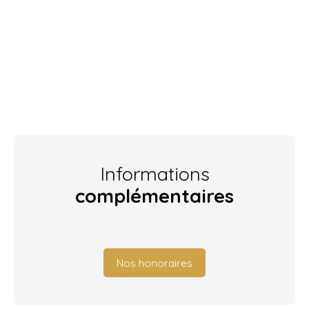
Informations
complémentaires
Nos honoraires