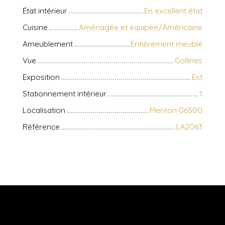
État intérieur
En excellent état
Cuisine
Aménagée et équipée/Américaine
Ameublement
Entièrement meublé
Vue
Collines
Exposition
Est
Stationnement intérieur
1
Localisation
Menton 06500
Référence
LA2063