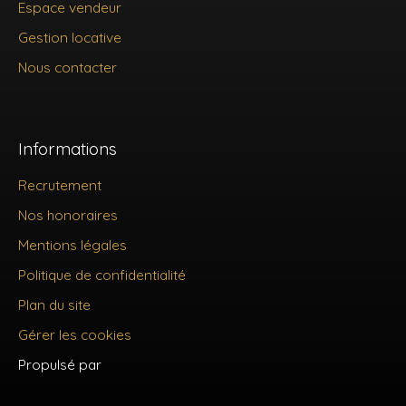
Espace vendeur
Gestion locative
Nous contacter
Informations
Recrutement
Nos honoraires
Mentions légales
Politique de confidentialité
Plan du site
Gérer les cookies
Propulsé par