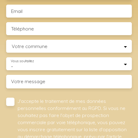
Email
Téléphone
Votre commune
Vous souhaitez
-
Votre message
J'accepte le traitement de mes données
personnelles conformément au RGPD. Si vous ne
souhaitez pas faire l'objet de prospection
commerciale par voie téléphonique, vous pouvez
vous inscrire gratuitement sur la liste d'opposition
au démarchage téléphonique, prévu par l'article