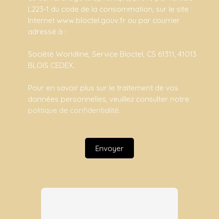
L223-1 du code de la consommation, sur le site
Internet www.bloctel.gouv.fr ou par courrier
adressé à :
Société Worldline, Service Bloctel, CS 61311, 41013
BLOIS CEDEX.
Pour en savoir plus sur le traitement de vos
données personnelles, veuillez consulter notre
politique de confidentialité
.
Envoyer