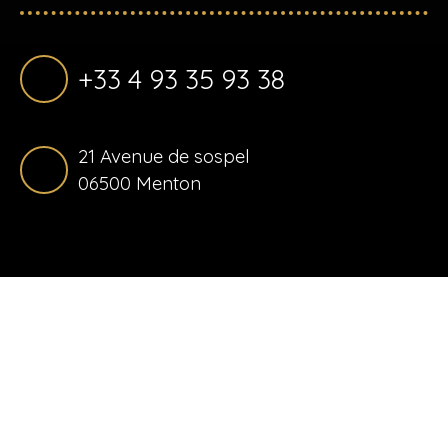
+33 4 93 35 93 38
21 Avenue de sospel
06500 Menton